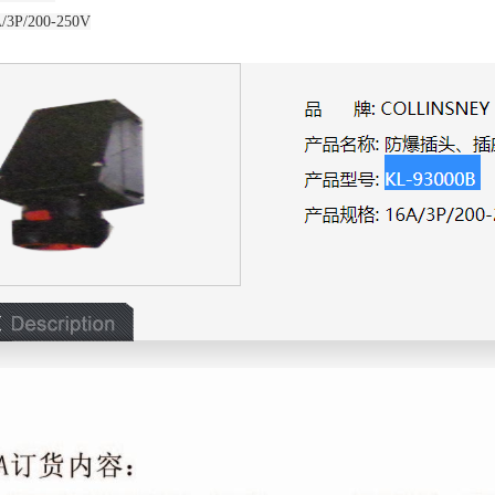
3P/200-250V