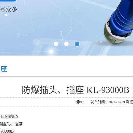
头座
防爆插头、插座 KL-93000B 16
编辑： 发布时间：2021-07-29 浏览
LINSNEY
防爆插头、插座
93000B