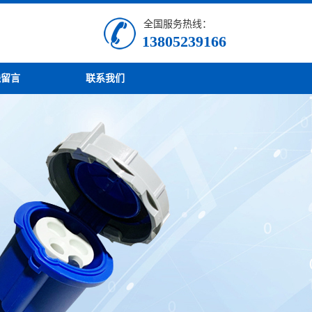
全国服务热线：
13805239166
线留言
联系我们