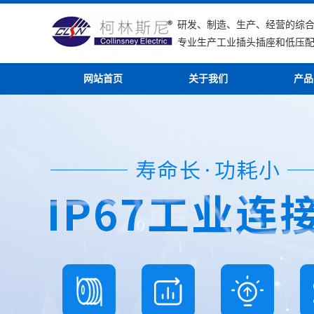
研发、制造、生产、经营的综
专业生产工业插头插座和低压
网站首页
关于我们
产品